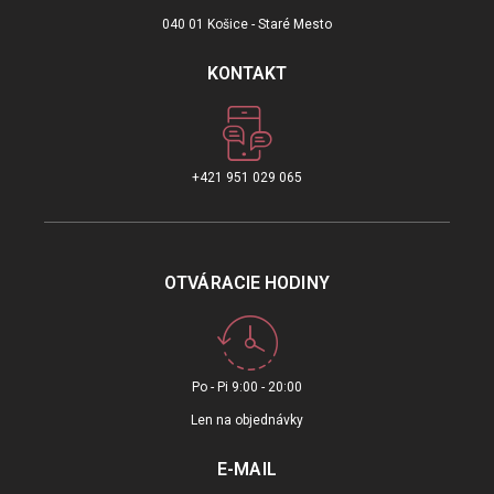
040 01 Košice - Staré Mesto
KONTAKT
+421 951 029 065
OTVÁRACIE HODINY
Po - Pi 9:00 - 20:00
Len na objednávky
E-MAIL