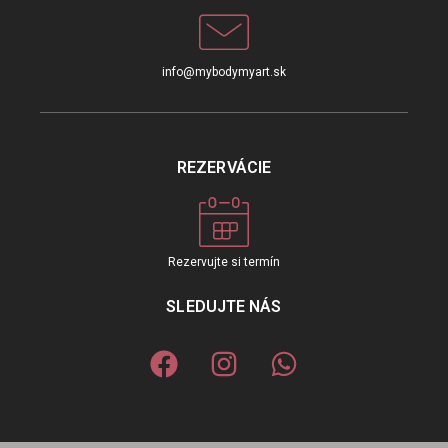
info@mybodymyart.sk
REZERVÁCIE
Rezervujte si termín
SLEDUJTE NÁS