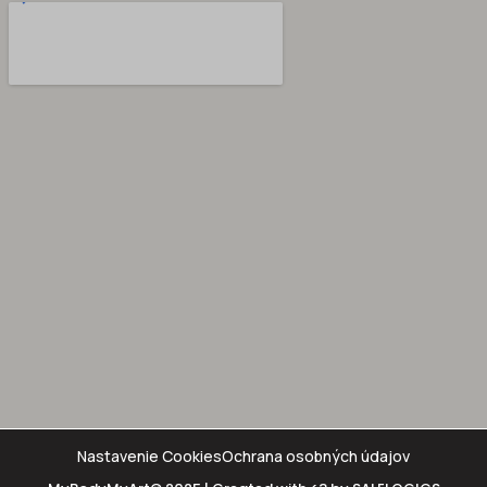
Nastavenie Cookies
Ochrana osobných údajov