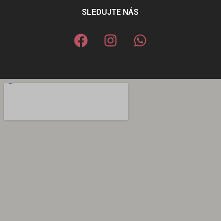
SLEDUJTE NÁS