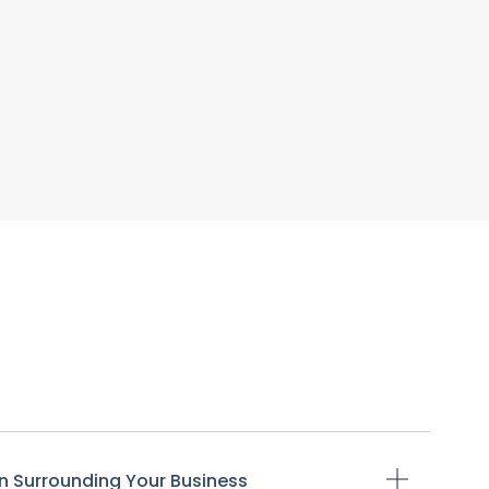
n Surrounding Your Business