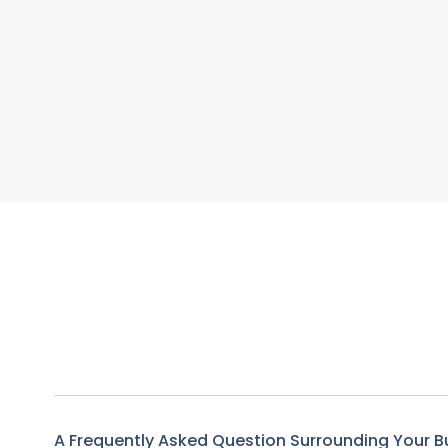
A Frequently Asked Question Surrounding Your B