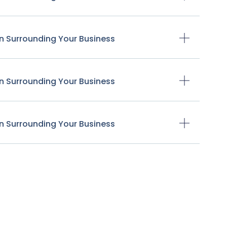
n Surrounding Your Business
n Surrounding Your Business
n Surrounding Your Business