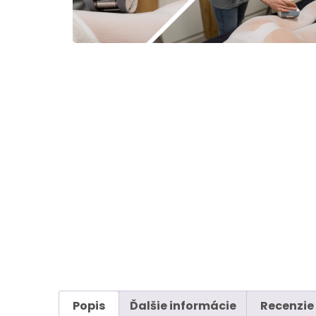
Popis
Ďalšie informácie
Recenzie