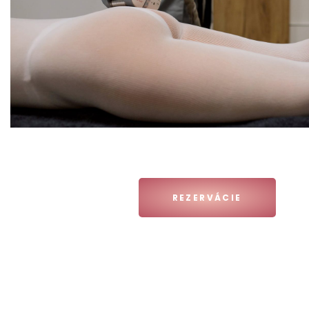
REZERVÁCIE