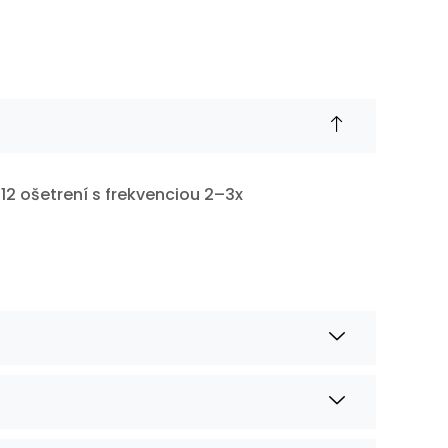
12 ošetrení s frekvenciou 2–3x